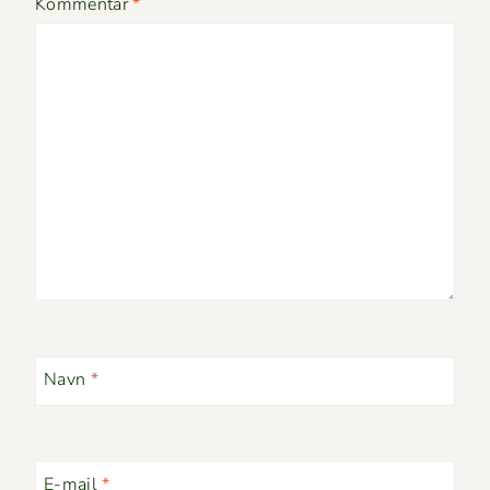
Kommentar
*
Navn
*
E-mail
*