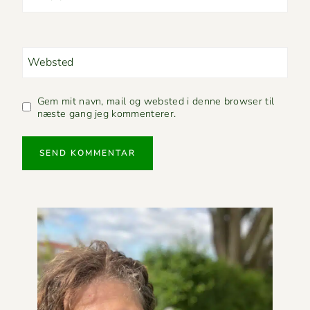
Websted
Gem mit navn, mail og websted i denne browser til
næste gang jeg kommenterer.