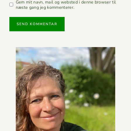
Gem mit navn, mail og websted i denne browser til
næste gang jeg kommenterer.