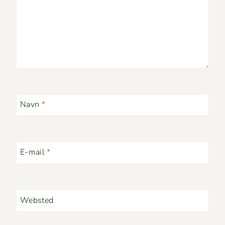
Navn
*
E-mail
*
Websted