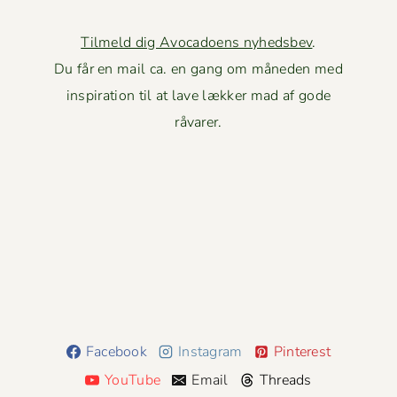
Tilmeld dig Avocadoens nyhedsbev
.
Du får en mail ca. en gang om måneden med
inspiration til at lave lækker mad af gode
råvarer.
Facebook
Instagram
Pinterest
YouTube
Email
Threads