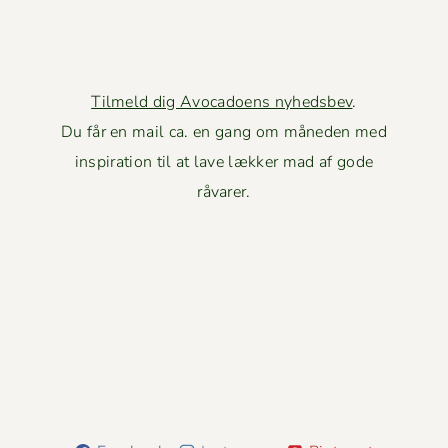
Tilmeld dig Avocadoens nyhedsbev
.
Du får en mail ca. en gang om måneden med
inspiration til at lave lækker mad af gode
råvarer.