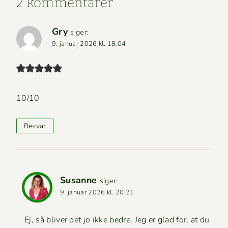
2 kommentarer
Gry
siger:
9. januar 2026 kl. 18:04
10/10
Besvar
Susanne
siger:
9. januar 2026 kl. 20:21
Ej, så bliv­er det jo ikke bedre. Jeg er glad for, at du