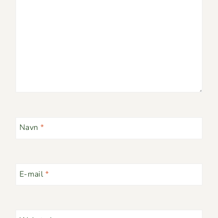
Navn
*
E-mail
*