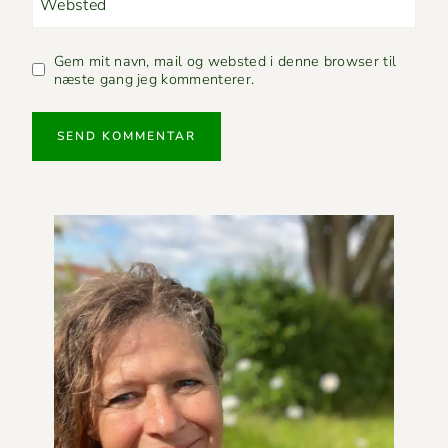
Websted
Gem mit navn, mail og websted i denne browser til
næste gang jeg kommenterer.