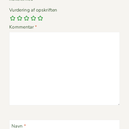
Vurdering af opskriften
Kommentar
*
Navn
*