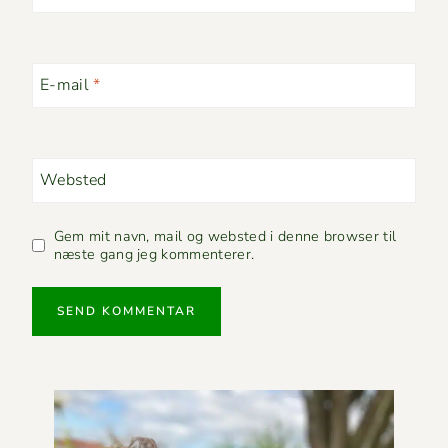
E-mail
*
Websted
Gem mit navn, mail og websted i denne browser til
næste gang jeg kommenterer.