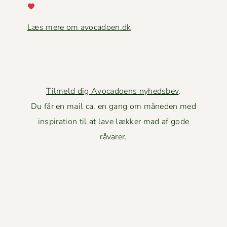
Læs mere om avocadoen.dk
Tilmeld dig Avocadoens nyhedsbev
.
Du får en mail ca. en gang om måneden med
inspiration til at lave lækker mad af gode
råvarer.