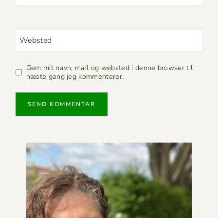
Websted
Gem mit navn, mail og websted i denne browser til
næste gang jeg kommenterer.