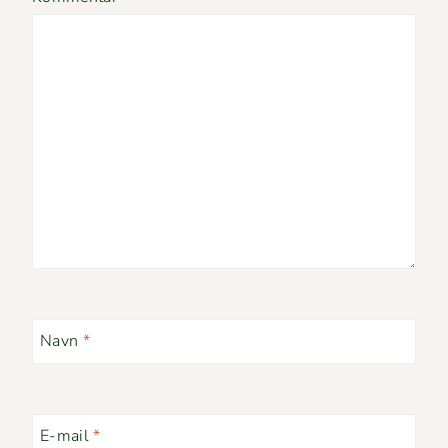
Navn
*
E-mail
*