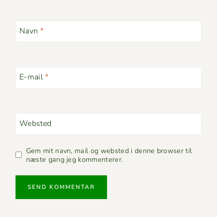
Navn
*
E-mail
*
Websted
Gem mit navn, mail og websted i denne browser til
næste gang jeg kommenterer.