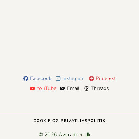
Facebook
Instagram
Pinterest
YouTube
Email
Threads
COOK­IE OG PRIVATLIVSPOLITIK
© 2026 Avocadoen.dk