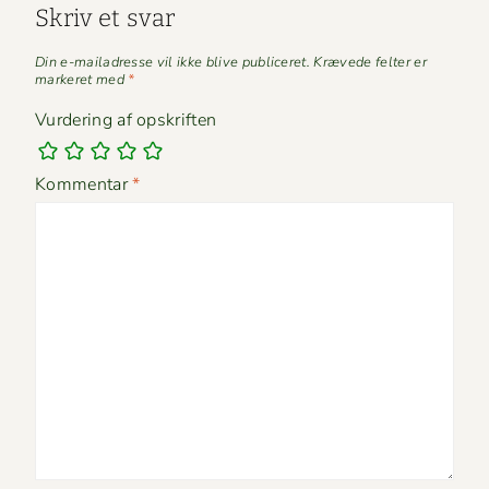
Skriv et svar
Din e-mailadresse vil ikke blive publiceret.
Krævede felter er
markeret med
*
Vurdering af opskriften
Kommentar
*