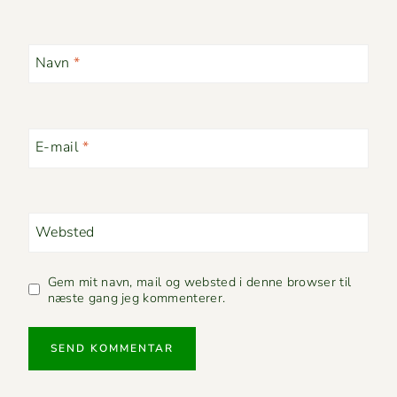
Navn
*
E-mail
*
Websted
Gem mit navn, mail og websted i denne browser til
næste gang jeg kommenterer.