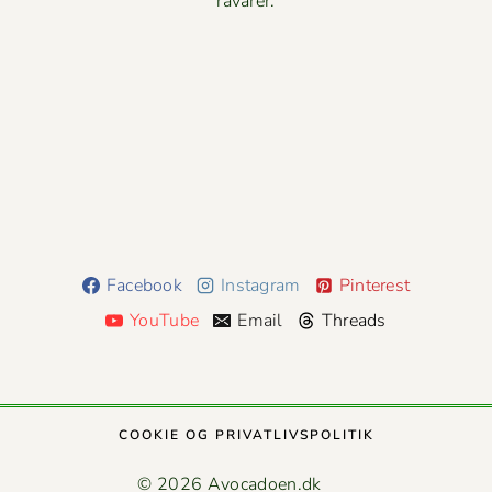
råvarer.
Facebook
Instagram
Pinterest
YouTube
Email
Threads
COOK­IE OG PRIVATLIVSPOLITIK
© 2026 Avocadoen.dk