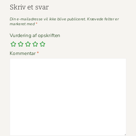
Skriv et svar
Din e-mailadresse vil ikke blive publiceret.
Krævede felter er
markeret med
*
Vurdering af opskriften
Kommentar
*