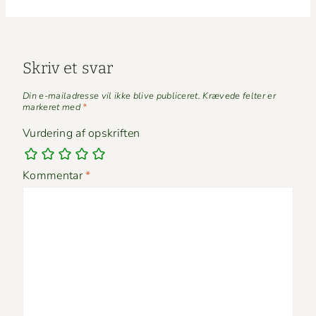
Skriv et svar
Din e-mailadresse vil ikke blive publiceret.
Krævede felter er
markeret med
*
Vurdering af opskriften
Kommentar
*