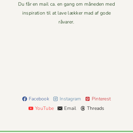
Du får en mail ca. en gang om måneden med
inspiration til at lave lækker mad af gode
råvarer.
Facebook
Instagram
Pinterest
YouTube
Email
Threads