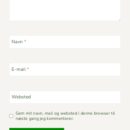
Navn
*
E-mail
*
Websted
Gem mit navn, mail og websted i denne browser til
næste gang jeg kommenterer.