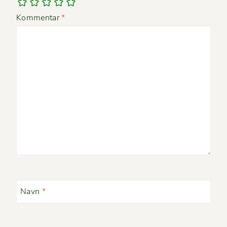
Kommentar
*
Navn
*