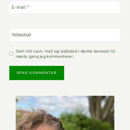
E-mail
*
Websted
Gem mit navn, mail og websted i denne browser til
næste gang jeg kommenterer.