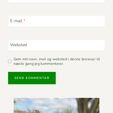
E-mail
*
Websted
Gem mit navn, mail og websted i denne browser til
næste gang jeg kommenterer.