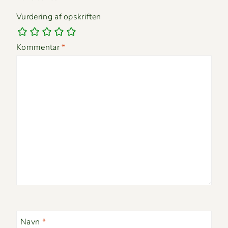
Vurdering af opskriften
Kommentar
*
Navn
*