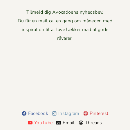
Tilmeld dig Avocadoens nyhedsbev
.
Du får en mail ca. en gang om måneden med
inspiration til at lave lækker mad af gode
råvarer.
Facebook
Instagram
Pinterest
YouTube
Email
Threads