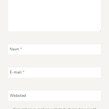
Navn
*
E-mail
*
Websted