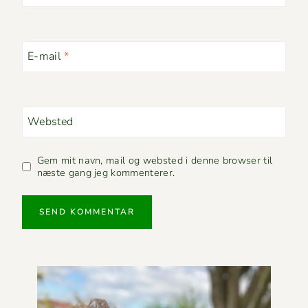
E-mail
*
Websted
Gem mit navn, mail og websted i denne browser til
næste gang jeg kommenterer.