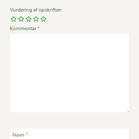
Vurdering af opskriften
Kommentar
*
Navn
*