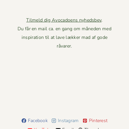
Tilmeld dig Avocadoens nyhedsbev
.
Du får en mail ca. en gang om måneden med
inspiration til at lave lækker mad af gode
råvarer.
Facebook
Instagram
Pinterest