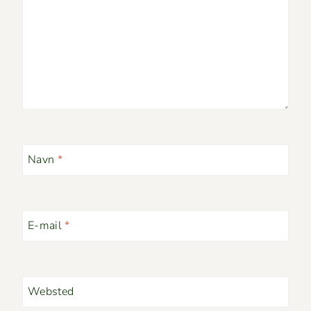
Navn
*
E-mail
*
Websted