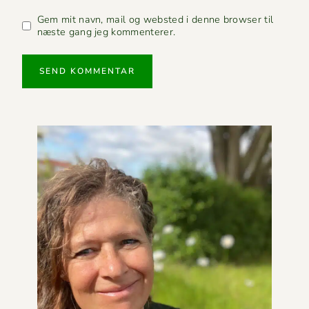
Gem mit navn, mail og websted i denne browser til
næste gang jeg kommenterer.