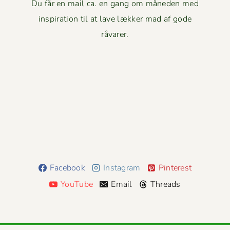
Du får en mail ca. en gang om måneden med
inspiration til at lave lækker mad af gode
råvarer.
Facebook
Instagram
Pinterest
YouTube
Email
Threads