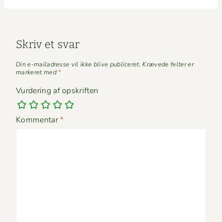
Skriv et svar
Din e-mailadresse vil ikke blive publiceret.
Krævede felter er
markeret med
*
Vurdering af opskriften
Kommentar
*