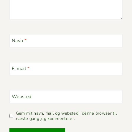
Navn
*
E-mail
*
Websted
Gem mit navn, mail og websted i denne browser til
næste gang jeg kommenterer.