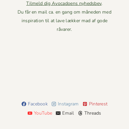
Tilmeld dig Avocadoens nyhedsbev
.
Du får en mail ca. en gang om måneden med
inspiration til at lave lækker mad af gode
råvarer.
Facebook
Instagram
Pinterest
YouTube
Email
Threads