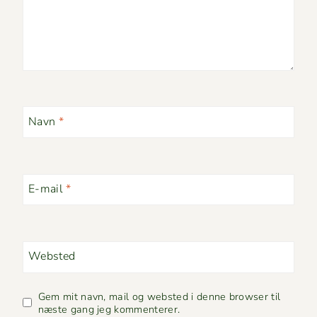
Navn
*
E-mail
*
Websted
Gem mit navn, mail og websted i denne browser til
næste gang jeg kommenterer.