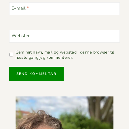
E-mail
*
Websted
Gem mit navn, mail og websted i denne browser til
næste gang jeg kommenterer.