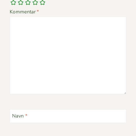
Kommentar
*
Navn
*