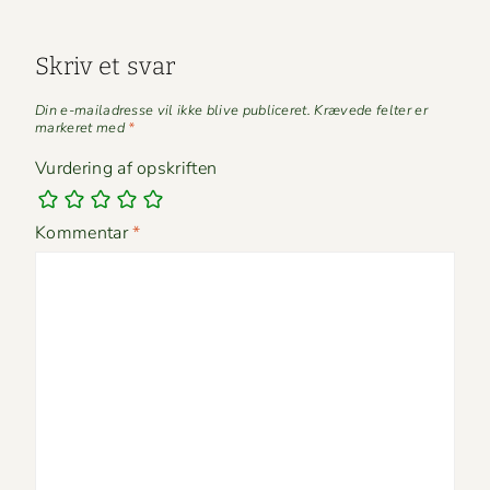
Skriv et svar
Din e-mailadresse vil ikke blive publiceret.
Krævede felter er
markeret med
*
Vurdering af opskriften
Kommentar
*