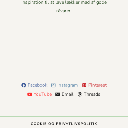
inspiration til at lave lækker mad af gode
råvarer.
Facebook
Instagram
Pinterest
YouTube
Email
Threads
COOK­IE OG PRIVATLIVSPOLITIK