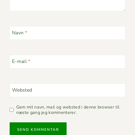
Navn
*
E-mail
*
Websted
Gem mit navn, mail og websted i denne browser til
næste gang jeg kommenterer.