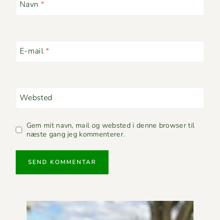
Navn
*
E-mail
*
Websted
Gem mit navn, mail og websted i denne browser til
næste gang jeg kommenterer.