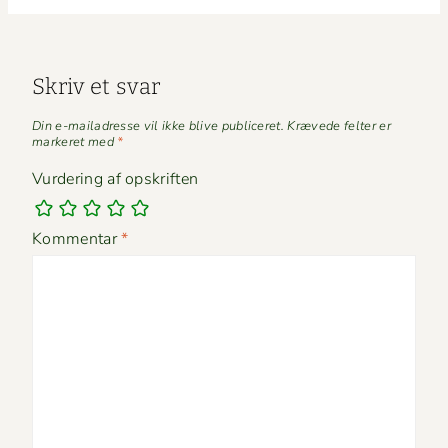
Skriv et svar
Din e-mailadresse vil ikke blive publiceret.
Krævede felter er
markeret med
*
Vurdering af opskriften
Kommentar
*