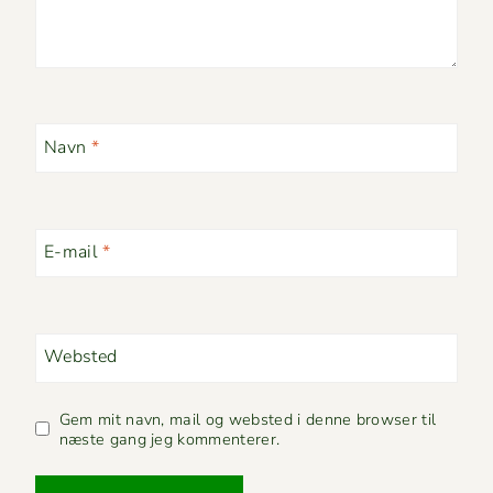
Navn
*
E-mail
*
Websted
Gem mit navn, mail og websted i denne browser til
næste gang jeg kommenterer.