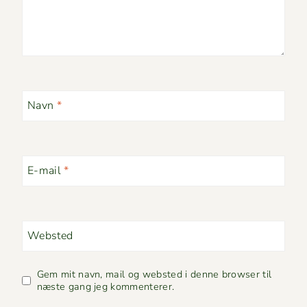
Navn
*
E-mail
*
Websted
Gem mit navn, mail og websted i denne browser til
næste gang jeg kommenterer.