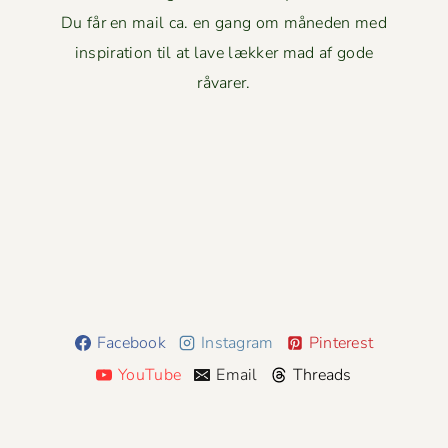
Du får en mail ca. en gang om måneden med
inspiration til at lave lækker mad af gode
råvarer.
Facebook
Instagram
Pinterest
YouTube
Email
Threads