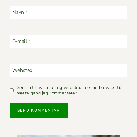
Navn
*
E-mail
*
Websted
Gem mit navn, mail og websted i denne browser til
næste gang jeg kommenterer.