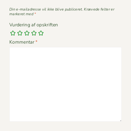
Din e-mailadresse vil ikke blive publiceret.
Krævede felter er
markeret med
*
Vurdering af opskriften
Kommentar
*