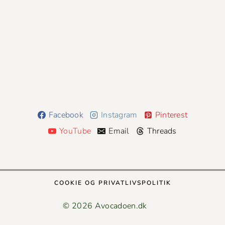
Facebook
Instagram
Pinterest
YouTube
Email
Threads
COOK­IE OG PRIVATLIVSPOLITIK
© 2026 Avocadoen.dk