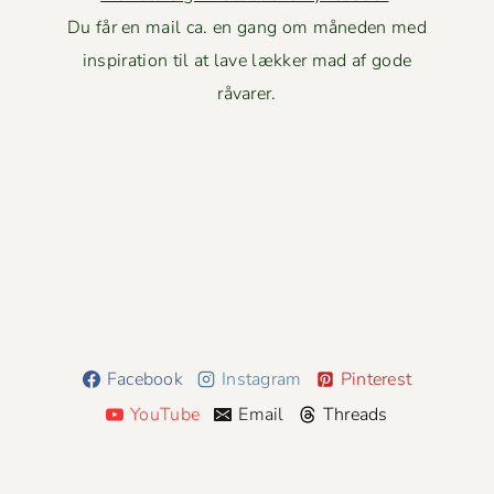
Du får en mail ca. en gang om måneden med
inspiration til at lave lækker mad af gode
råvarer.
Facebook
Instagram
Pinterest
YouTube
Email
Threads