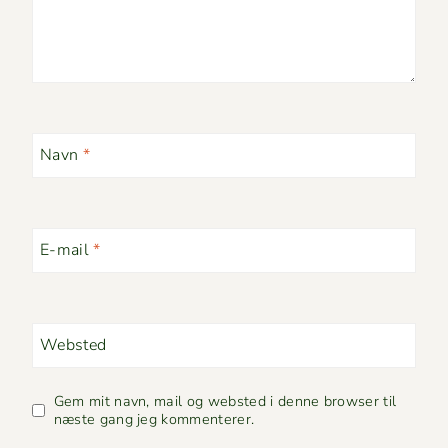
Navn
*
E-mail
*
Websted
Gem mit navn, mail og websted i denne browser til
næste gang jeg kommenterer.