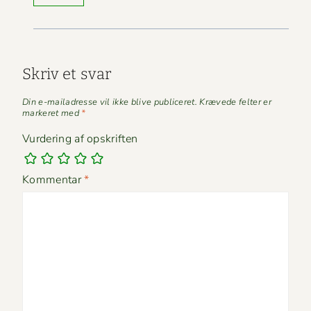
Skriv et svar
Din e-mailadresse vil ikke blive publiceret.
Krævede felter er
markeret med
*
Vurdering af opskriften
Kommentar
*