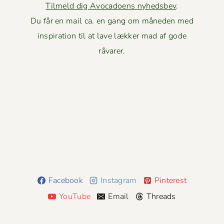
Tilmeld dig Avocadoens nyhedsbev
.
Du får en mail ca. en gang om måneden med
inspiration til at lave lækker mad af gode
råvarer.
Facebook
Instagram
Pinterest
YouTube
Email
Threads