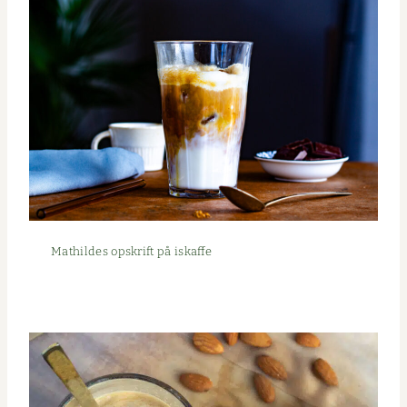
Mathildes opskrift på iskaffe