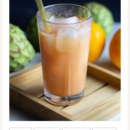
Indlæg-