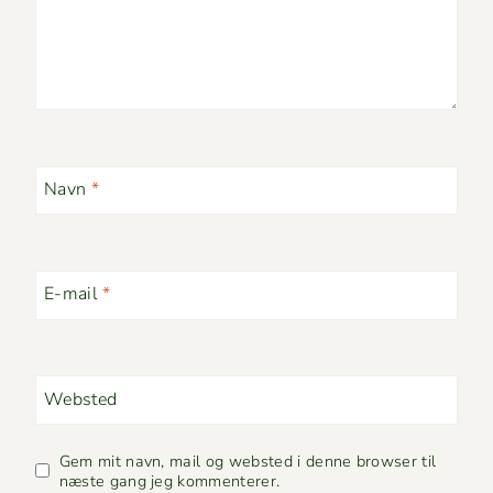
Navn
*
E-mail
*
Websted
Gem mit navn, mail og websted i denne browser til
næste gang jeg kommenterer.