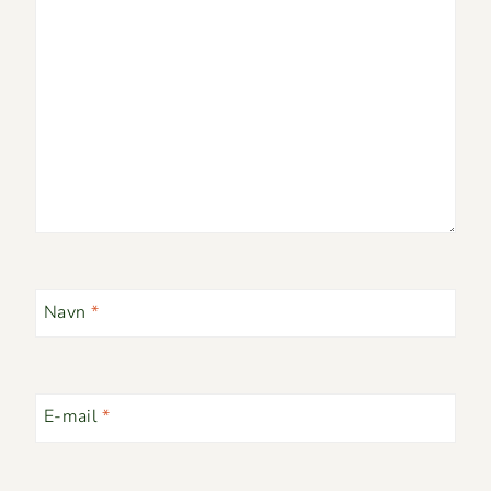
Navn
*
E-mail
*