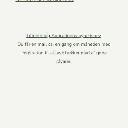
Tilmeld dig Avocadoens nyhedsbev
.
Du får en mail ca. en gang om måneden med
inspiration til at lave lækker mad af gode
råvarer.