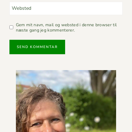
Websted
Gem mit navn, mail og websted i denne browser til
næste gang jeg kommenterer.