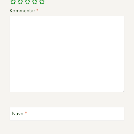
Kommentar
*
Navn
*