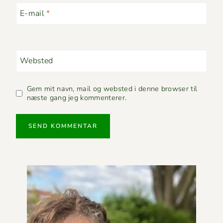
E-mail
*
Websted
Gem mit navn, mail og websted i denne browser til
næste gang jeg kommenterer.