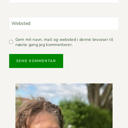
Websted
Gem mit navn, mail og websted i denne browser til
næste gang jeg kommenterer.