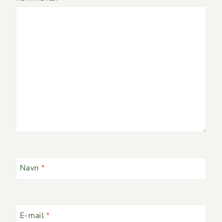
Navn
*
E-mail
*