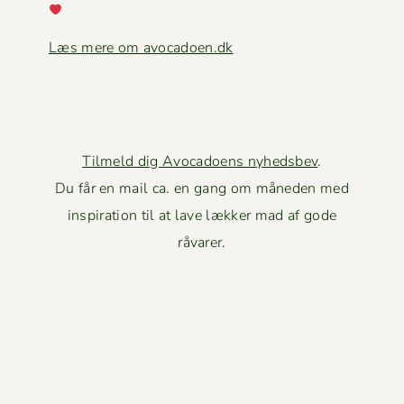
Læs mere om avocadoen.dk
Tilmeld dig Avocadoens nyhedsbev
.
Du får en mail ca. en gang om måneden med
inspiration til at lave lækker mad af gode
råvarer.