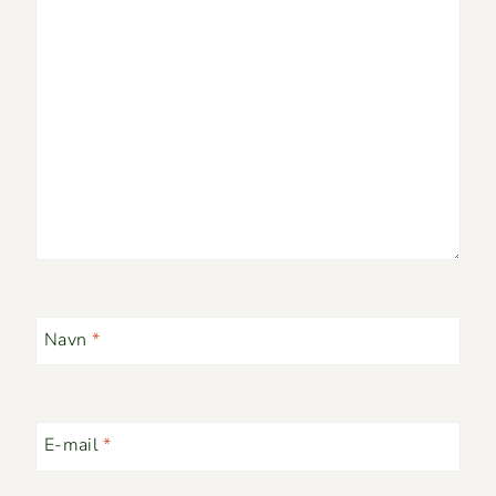
Navn
*
E-mail
*