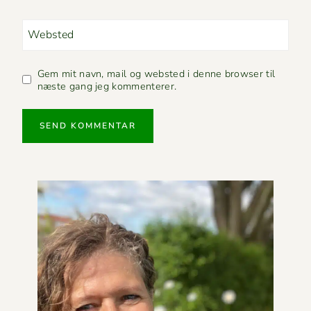
Websted
Gem mit navn, mail og websted i denne browser til
næste gang jeg kommenterer.