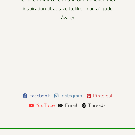
inspiration til at lave lækker mad af gode
råvarer.
Facebook
Instagram
Pinterest
YouTube
Email
Threads