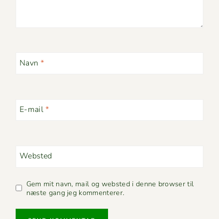
Navn
*
E-mail
*
Websted
Gem mit navn, mail og websted i denne browser til
næste gang jeg kommenterer.