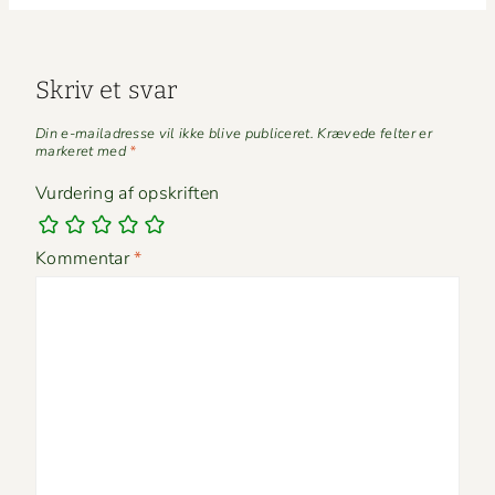
Skriv et svar
Din e-mailadresse vil ikke blive publiceret.
Krævede felter er
markeret med
*
Vurdering af opskriften
Kommentar
*